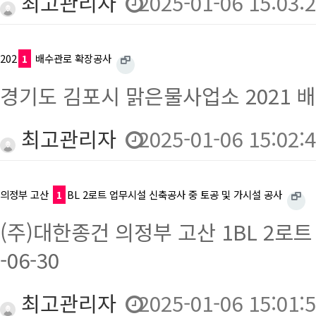
최고관리자
2025-01-06 15:03:
202
1
배수관로 확장공사
경기도 김포시 맑은물사업소 2021 배수관
최고관리자
2025-01-06 15:02:
의정부 고산
1
BL 2로트 업무시설 신축공사 중 토공 및 가시설 공사
(주)대한종건 의정부 고산 1BL 2로트 
-06-30
최고관리자
2025-01-06 15:01: