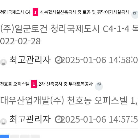
청라국제도시 C4-
1
-4 복합시설신축공사 중 토공 및 흙막이가시설공사
(주)일군토건 청라국제도시 C4-1-4 
022-02-28
최고관리자
2025-01-06 14:58:
천호동 오피스텔
1
,2차 신축공사 중 부대토목공사
대우산업개발(주) 천호동 오피스텔 1,2차
최고관리자
2025-01-06 14:57: