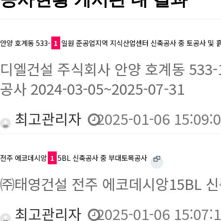
안양 호계동 533-
1
일원 준공업지역 지식산업센터 신축공사 중 토공사 및 
디엘건설 주식회사 안양 호계동 533
공사 2024-03-05~2025-07-31
최고관리자
2025-01-06 15:09:
전주 에코데시앙
1
5BL 신축공사 중 부대토목공사
㈜태영건설 전주 에코데시앙15BL 신축공사
최고관리자
2025-01-06 15:07: