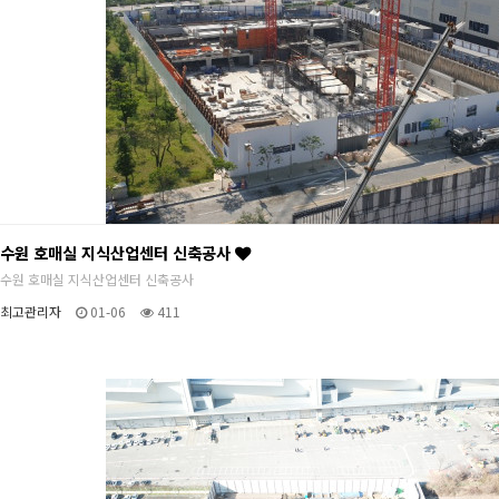
수원 호매실 지식산업센터 신축공사
수원 호매실 지식산업센터 신축공사
최고관리자
01-06
411