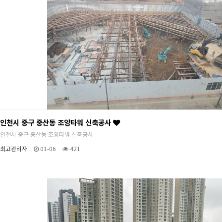
인천시 중구 중산동 조양타워 신축공사
인천시 중구 중산동 조양타워 신축공사
최고관리자
01-06
421