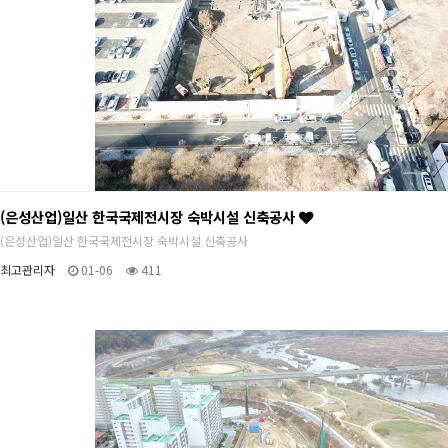
(은성산업)일산 한국국제전시장 숙박시설 신축공사
(은성산업)일산 한국국제전시장 숙박시설 신축공사
최고관리자
01-06
411