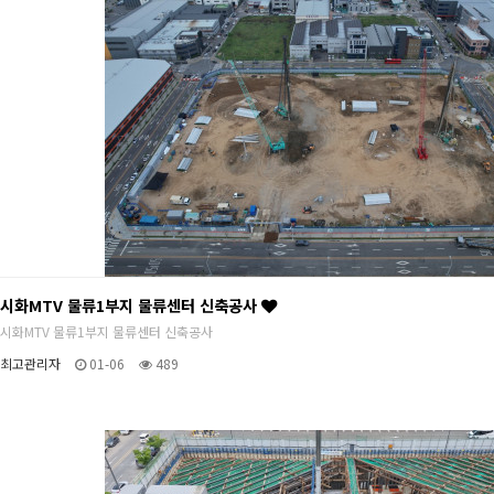
시화MTV 물류1부지 물류센터 신축공사
시화MTV 물류1부지 물류센터 신축공사
최고관리자
01-06
489