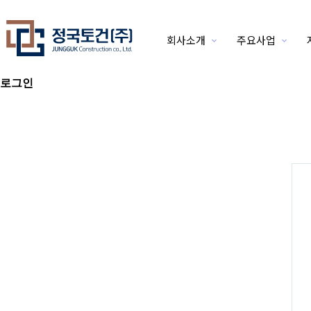
회사소개
주요사업
위분류
로그인