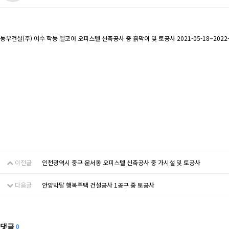
동우건설(주) 여수 학동 엘코어 오피스텔 신축공사 중 흙막이 및 토공사 2021-05-18~2022-
이전글
인천광역시 중구 운서동 오피스텔 신축공사 중 가시설 및 토공사
다음글
안양박달 행복주택 건설공사 1공구 중 토공사
댓글
0