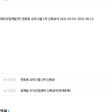
대우산업개발(주) 천호동 오피스텔 1차 신축공사 2021-03-03~2021-06-12
이전글
천호동 오피스텔 2차 신축공
다음글
호매실 지식산업센터 신축공사(부대토목)
댓글
0