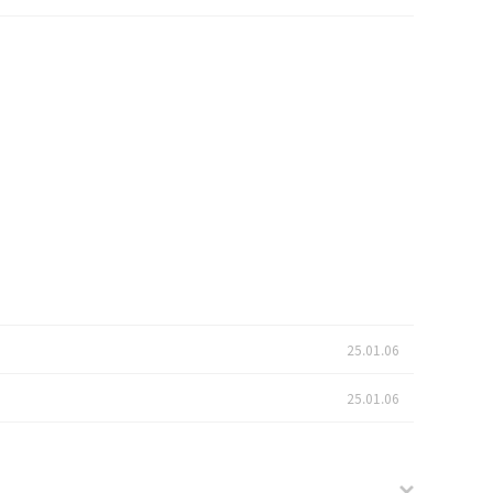
25.01.06
25.01.06